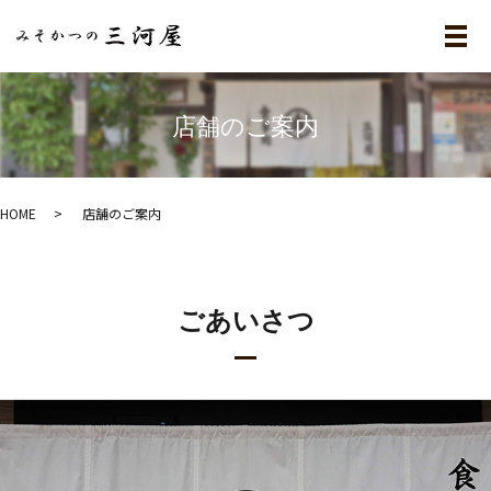
メ
店舗のご案内
HOME
店舗のご案内
ごあいさつ