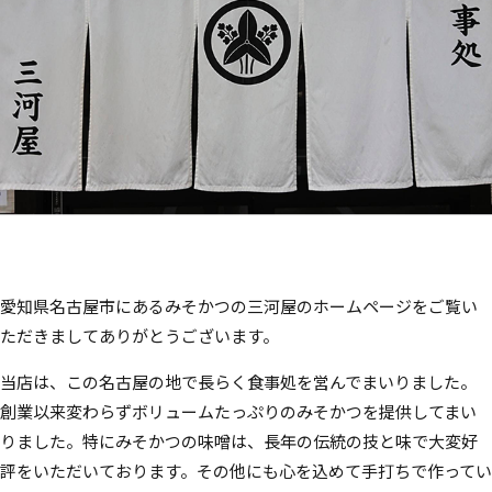
愛知県名古屋市にあるみそかつの三河屋のホームページをご覧い
ただきましてありがとうございます。
当店は、この名古屋の地で長らく食事処を営んでまいりました。
創業以来変わらずボリュームたっぷりのみそかつを提供してまい
りました。特にみそかつの味噌は、長年の伝統の技と味で大変好
評をいただいております。その他にも心を込めて手打ちで作ってい