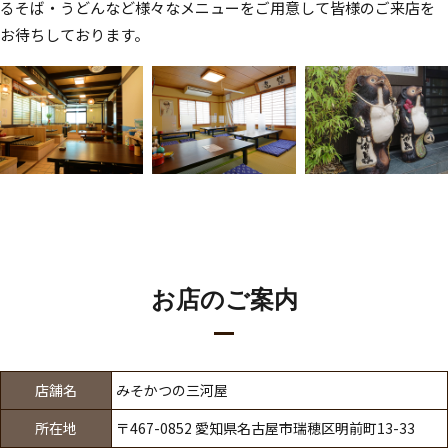
るそば・うどんなど様々なメニューをご用意して皆様のご来店を
お待ちしております。
お店のご案内
店舗名
みそかつの三河屋
所在地
〒467-0852 愛知県名古屋市瑞穂区明前町13-33