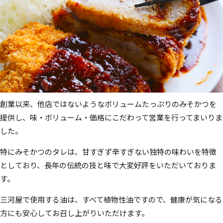
創業以来、他店ではないようなボリュームたっぷりのみそかつを
提供し、味・ボリューム・価格にこだわって営業を行ってまいりま
した。
特にみそかつのタレは、甘すぎず辛すぎない独特の味わいを特徴
としており、長年の伝統の技と味で大変好評をいただいておりま
す。
三河屋で使用する油は、すべて植物性油ですので、健康が気になる
方にも安心してお召し上がりいただけます。