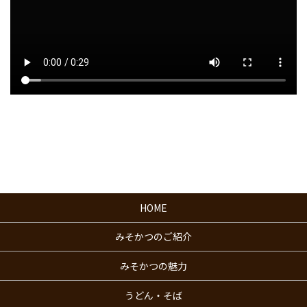
HOME
みそかつのご紹介
みそかつの魅力
うどん・そば