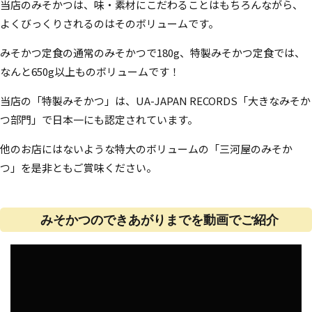
当店のみそかつは、味・素材にこだわることはもちろんながら、
よくびっくりされるのはそのボリュームです。
みそかつ定食の通常のみそかつで180g、特製みそかつ定食では、
なんと650g以上ものボリュームです！
当店の「特製みそかつ」は、UA-JAPAN RECORDS「大きなみそか
つ部門」で日本一にも認定されています。
他のお店にはないような特大のボリュームの「三河屋のみそか
つ」を是非ともご賞味ください。
みそかつのできあがりまでを動画でご紹介