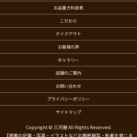
お品書き料金表
こだわり
テイクアウト
お客様の声
ギャラリー
店舗のご案内
お問い合わせ
プライバシーポリシー
サイトマップ
Copyright © 三河屋 All Rights Reserved.
【掲載の記事・写真・イラストなどの無断複写・転載を禁じま