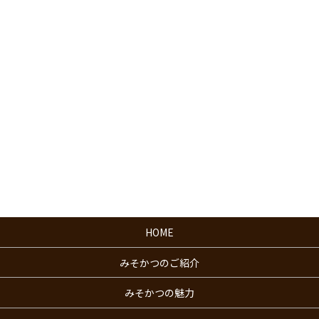
HOME
みそかつのご紹介
みそかつの魅力