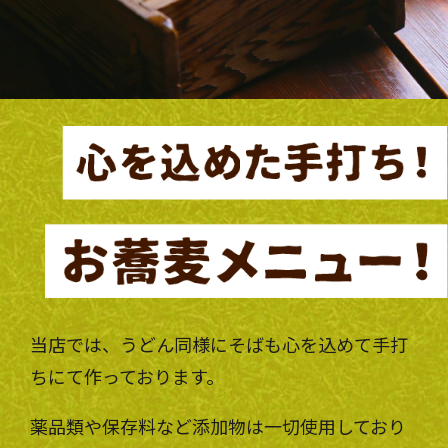
当店では、うどん同様にそばも心を込めて手打
ちにて作っております。
薬品類や保存料など添加物は一切使用しており