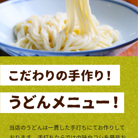
当店のうどんは一貫した手打ちにてお作りして
おります。 手打ちならではの味やコシを是非お