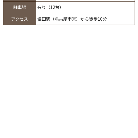
駐車場
有り（12台）
アクセス
堀田駅（名古屋市営）から徒歩10分