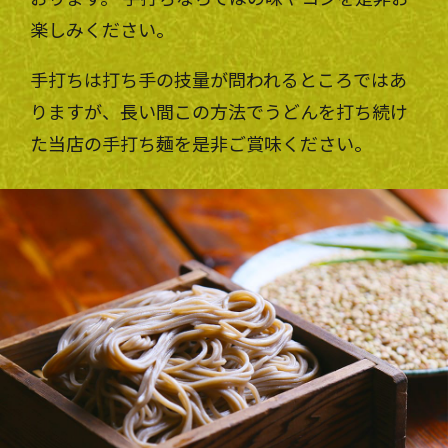
楽しみください。
手打ちは打ち手の技量が問われるところではあ
りますが、長い間この方法でうどんを打ち続け
た当店の手打ち麺を是非ご賞味ください。