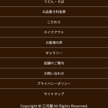
うどん・そば
お品書き料金表
こだわり
テイクアウト
お客様の声
ギャラリー
店舗のご案内
お問い合わせ
プライバシーポリシー
サイトマップ
Copyright © 三河屋 All Rights Reserved.