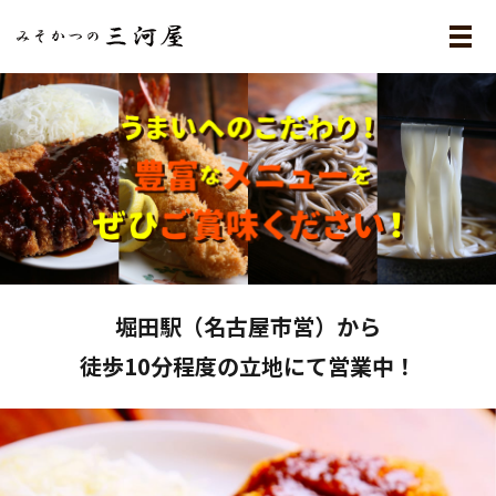
メ
堀田駅（名古屋市営）から
徒歩10分程度の立地にて営業中！