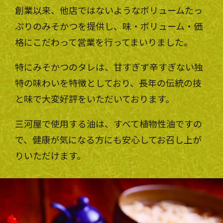
創業以来、他店ではないようなボリュームたっ
ぷりのみそかつを提供し、味・ボリューム・価
格にこだわって営業を行ってまいりました。
特にみそかつのタレは、甘すぎず辛すぎない独
特の味わいを特徴としており、長年の伝統の技
と味で大変好評をいただいております。
三河屋で使用する油は、すべて植物性油ですの
で、健康が気になる方にも安心してお召し上が
りいただけます。