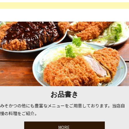
お品書き
みそかつの他にも豊富なメニューをご用意しております。当店自
慢の料理をご紹介。
MORE