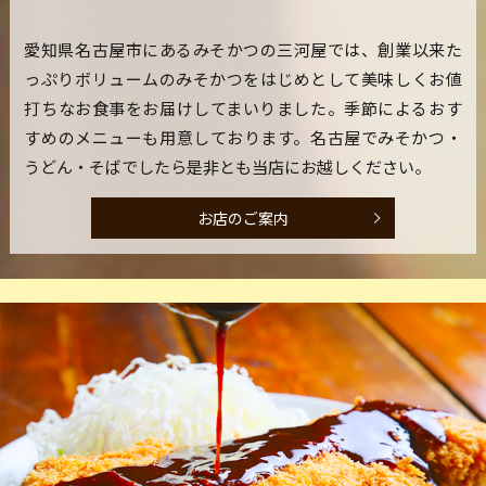
愛知県名古屋市にあるみそかつの三河屋では、創業以来た
っぷりボリュームのみそかつをはじめとして美味しくお値
打ちなお食事をお届けしてまいりました。季節によるおす
すめのメニューも用意しております。名古屋でみそかつ・
うどん・そばでしたら是非とも当店にお越しください。
お店のご案内