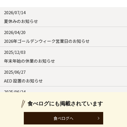
2026/07/14
夏休みのお知らせ
2026/04/20
2026年ゴールデンウィーク営業日のお知らせ
2025/12/03
年末年始の休業のお知らせ
2025/06/27
AED 設置のお知らせ
2025/06/24
夏季休暇のお知らせ
食べログにも掲載されています
2025/04/25
食べログへ
2025年ゴールデンウィーク営業日のお知らせ