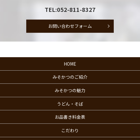
TEL:052-811-8327
お問い合わせフォーム
HOME
みそかつのご紹介
みそかつの魅力
うどん・そば
お品書き料金表
こだわり