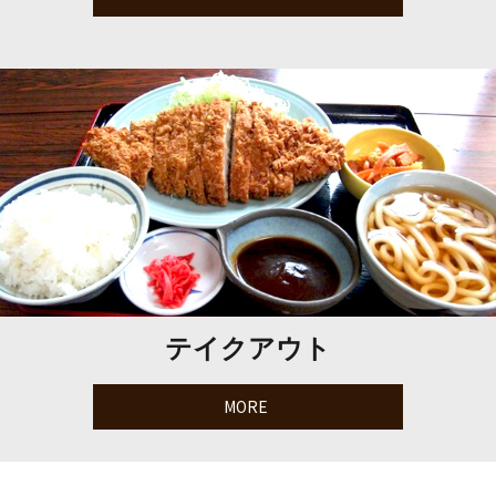
テイクアウト
MORE