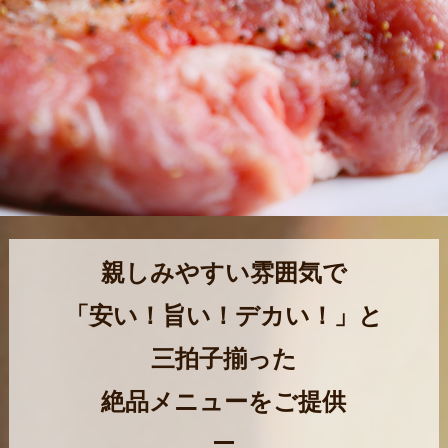
親しみやすい雰囲気で
「安い！旨い！デカい！」と
三拍子揃った
絶品メニューをご提供