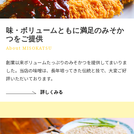
味・ボリュームともに満足のみそか
つをご提供
About MISOKATSU
創業以来ボリュームたっぷりのみそかつを提供してまいりま
した。当店の味噌は、長年培ってきた伝統と技で、大変ご好
評いただいております。
詳しくみる