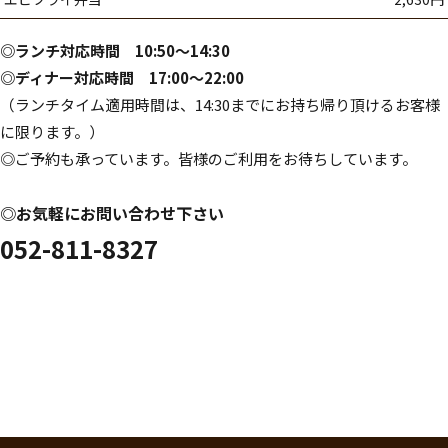
◎ランチ対応時間 10:50～14:30
◎ディナー対応時間 17:00～22:00
（ランチタイム適用時間は、14:30までにお持ち帰り頂けるお客様
に限ります。）
◎ご予約も承っています。皆様のご利用をお待ちしています。
◎お気軽にお問い合わせ下さい
052-811-8327