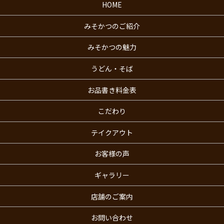
HOME
みそかつのご紹介
みそかつの魅力
うどん・そば
お品書き料金表
こだわり
テイクアウト
お客様の声
ギャラリー
店舗のご案内
お問い合わせ