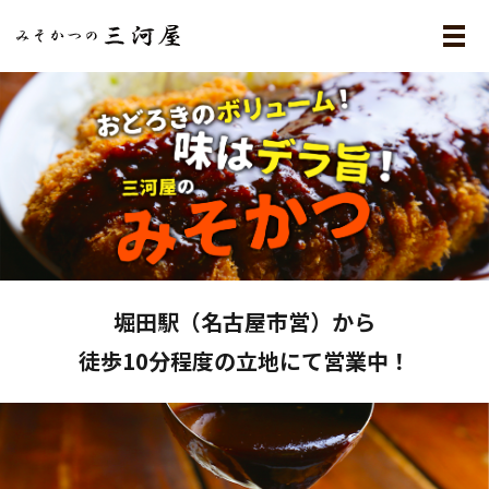
メ
堀田駅（名古屋市営）から
徒歩10分程度の立地にて営業中！