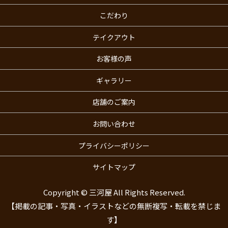
こだわり
テイクアウト
お客様の声
ギャラリー
店舗のご案内
お問い合わせ
プライバシーポリシー
サイトマップ
Copyright © 三河屋 All Rights Reserved.
【掲載の記事・写真・イラストなどの無断複写・転載を禁じま
す】