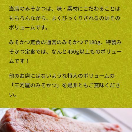
当店のみそかつは、味・素材にこだわることは
もちろんながら、よくびっくりされるのはその
ボリュームです。
みそかつ定食の通常のみそかつで180g、特製み
そかつ定食では、なんと450g以上ものボリュー
ムです！
他のお店にはないような特大のボリュームの
「三河屋のみそかつ」を是非ともご賞味くださ
い。