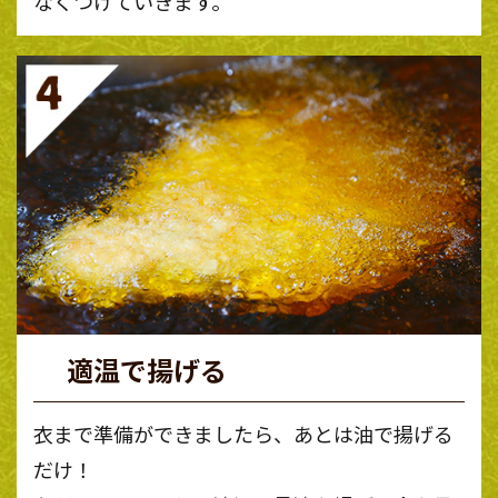
なくつけていきます。
適温で揚げる
衣まで準備ができましたら、あとは油で揚げる
だけ！