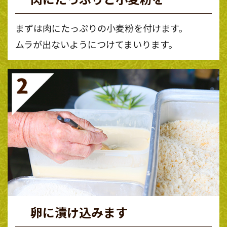
まずは肉にたっぷりの小麦粉を付けます。
ムラが出ないようにつけてまいります。
卵に漬け込みます