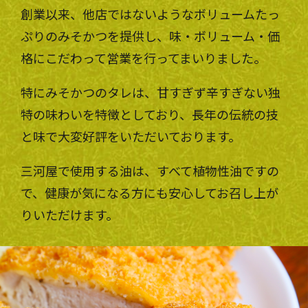
創業以来、他店ではないようなボリュームたっ
ぷりのみそかつを提供し、味・ボリューム・価
格にこだわって営業を行ってまいりました。
特にみそかつのタレは、甘すぎず辛すぎない独
特の味わいを特徴としており、長年の伝統の技
と味で大変好評をいただいております。
三河屋で使用する油は、すべて植物性油ですの
で、健康が気になる方にも安心してお召し上が
りいただけます。