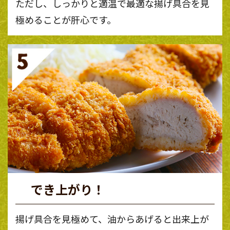
ただし、しっかりと適温で最適な揚げ具合を見
極めることが肝心です。
でき上がり！
揚げ具合を見極めて、油からあげると出来上が