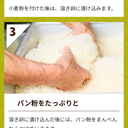
小麦粉を付けた後は、溶き卵に漬け込みます。
パン粉をたっぷりと
溶き卵に漬け込んだ後には、パン粉をまんべん