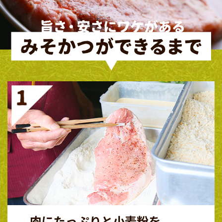
肉にたっぷりと小麦粉を