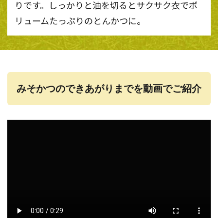
りです。しっかりと油を切るとサクサク衣でボ
リュームたっぷりのとんかつに。
みそかつのできあがりまでを動画でご紹介