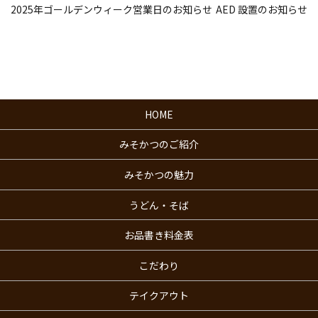
2025年ゴールデンウィーク営業日のお知らせ
AED 設置のお知らせ
HOME
みそかつのご紹介
みそかつの魅力
うどん・そば
お品書き料金表
こだわり
テイクアウト