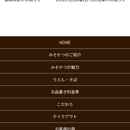
HOME
みそかつのご紹介
みそかつの魅力
うどん・そば
お品書き料金表
こだわり
テイクアウト
お客様の声