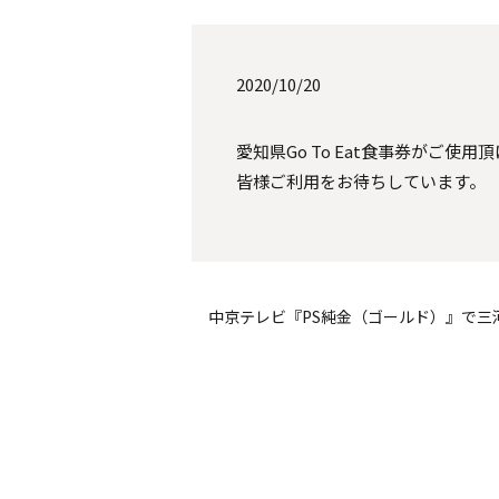
2020/10/20
愛知県Go To Eat食事券がご使用
皆様ご利用をお待ちしています。
中京テレビ『PS純金（ゴールド）』で三