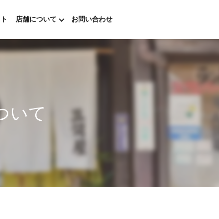
ウト
店舗について
お問い合わせ
について