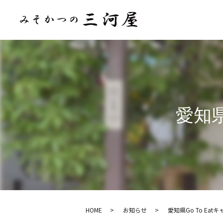
愛知県
HOME
お知らせ
愛知県Go To Ea