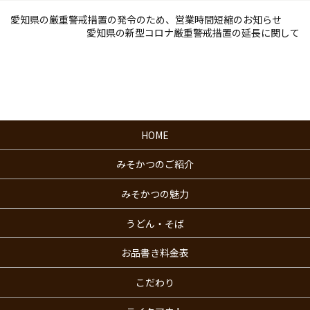
愛知県の厳重警戒措置の発令のため、営業時間短縮のお知らせ
愛知県の新型コロナ厳重警戒措置の延長に関して
HOME
みそかつのご紹介
みそかつの魅力
うどん・そば
お品書き料金表
こだわり