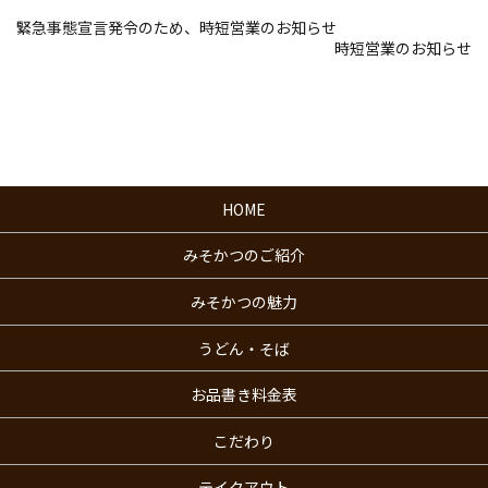
緊急事態宣言発令のため、時短営業のお知らせ
時短営業のお知らせ
HOME
みそかつのご紹介
みそかつの魅力
うどん・そば
お品書き料金表
こだわり
テイクアウト