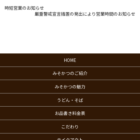
時短営業のお知らせ
厳重警戒宣言措置の発出により営業時間のお知らせ
HOME
みそかつのご紹介
みそかつの魅力
うどん・そば
お品書き料金表
こだわり
テイクアウト