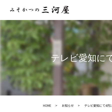
テレビ愛知にて
HOME
お知らせ
テレビ愛知にて4月