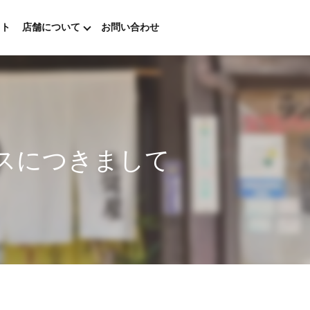
ウト
店舗について
お問い合わせ
ースにつきまして