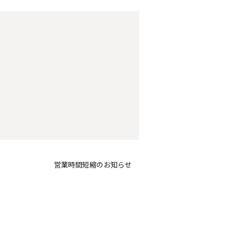
営業時間短縮のお知らせ