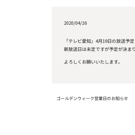
2020/04/16
「テレビ愛知」4月19日の放送予
新放送日は未定ですが予定が決ま
よろしくお願いいたします。
ゴールデンウィーク営業日のお知らせ