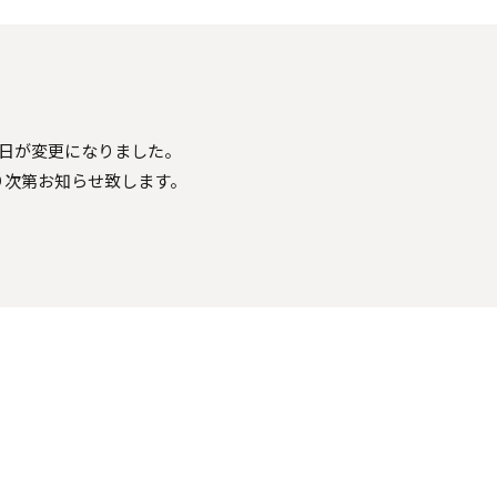
定日が変更になりました。
り次第お知らせ致します。