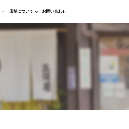
ウト
店舗について
お問い合わせ