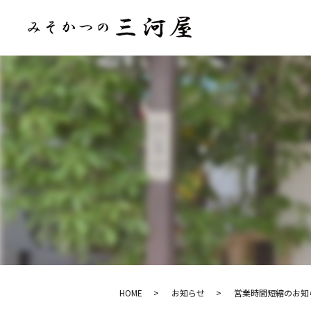
HOME
お知らせ
営業時間短縮のお知