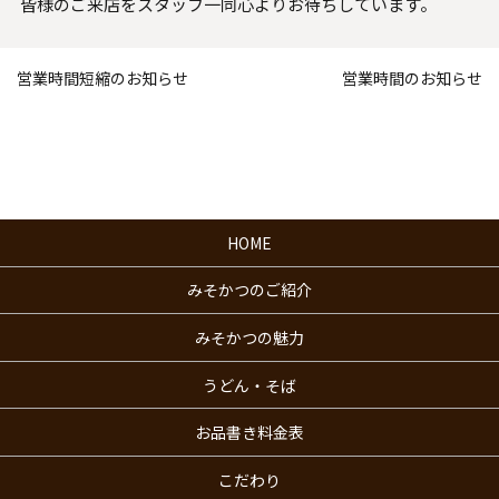
皆様のご来店をスタッフ一同心よりお待ちしています。
営業時間短縮のお知らせ
営業時間のお知らせ
HOME
みそかつのご紹介
みそかつの魅力
うどん・そば
お品書き料金表
こだわり