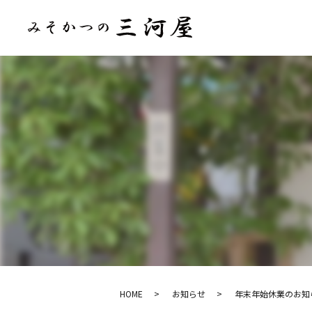
HOME
お知らせ
年末年始休業のお知