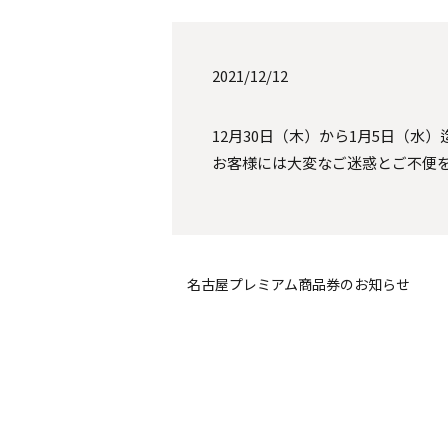
2021/12/12
12月30日（木）から1月5日（水
お客様には大変なご迷惑とご不便
名古屋プレミアム商品券のお知らせ