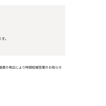
ます。
措置の発出により時間短縮営業のお知らせ