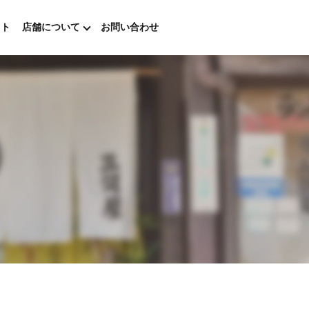
ウト
店舗について
お問い合わせ