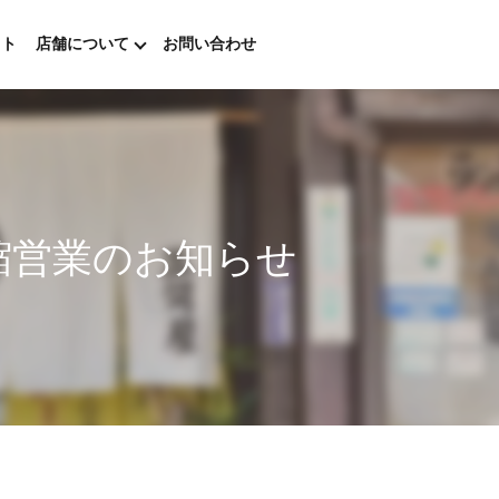
ウト
店舗について
お問い合わせ
縮営業のお知らせ