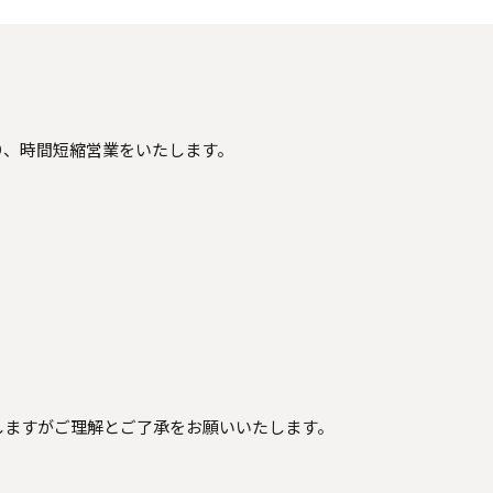
り、時間短縮営業をいたします。
しますがご理解とご了承をお願いいたします。